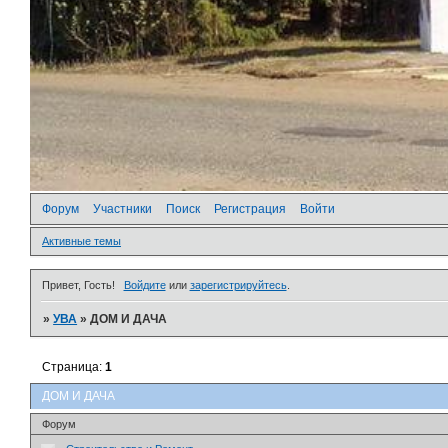
Форум
Участники
Поиск
Регистрация
Войти
Активные темы
Привет, Гость!
Войдите
или
зарегистрируйтесь
.
»
УВА
»
ДОМ И ДАЧА
Страница:
1
ДОМ И ДАЧА
Форум